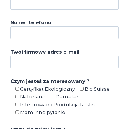
Numer telefonu
Twój firmowy adres e-mail
Czym jesteś zainteresowany ?
Certyfikat Ekologiczny
Bio Suisse
Naturland
Demeter
Integrowana Produkcja Roślin
Mam inne pytanie