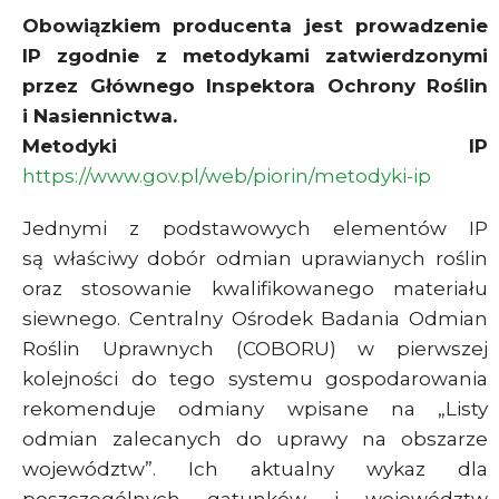
Obowiązkiem producenta jest prowadzenie
IP zgodnie z metodykami zatwierdzonymi
przez Głównego Inspektora Ochrony Roślin
i Nasiennictwa.
Metodyki IP
https://www.gov.pl/web/piorin/metodyki-ip
Jednymi z podstawowych elementów IP
są właściwy dobór odmian uprawianych roślin
oraz stosowanie kwalifikowanego materiału
siewnego. Centralny Ośrodek Badania Odmian
Roślin Uprawnych (COBORU) w pierwszej
kolejności do tego systemu gospodarowania
rekomenduje odmiany wpisane na „Listy
odmian zalecanych do uprawy na obszarze
województw”. Ich aktualny wykaz dla