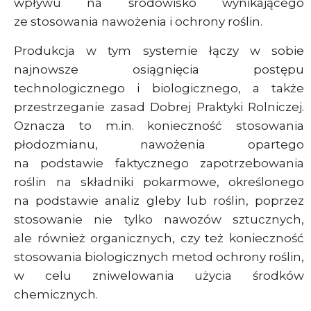
wpływu na środowisko wynikającego
ze stosowania nawożenia i ochrony roślin.
Produkcja w tym systemie łączy w sobie
najnowsze osiągnięcia postępu
technologicznego i biologicznego, a także
przestrzeganie zasad Dobrej Praktyki Rolniczej.
Oznacza to m.in. konieczność stosowania
płodozmianu, nawożenia opartego
na podstawie faktycznego zapotrzebowania
roślin na składniki pokarmowe, określonego
na podstawie analiz gleby lub roślin, poprzez
stosowanie nie tylko nawozów sztucznych,
ale również organicznych, czy też konieczność
stosowania biologicznych metod ochrony roślin,
w celu zniwelowania użycia środków
chemicznych.