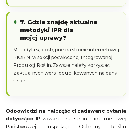
7. Gdzie znajdę aktualne
metodyki IPR dla
mojej uprawy?
Metodyki są dostępne na stronie internetowej
PIORiN, w sekcji poświęconej Integrowanej
Produkcji Roślin. Zawsze należy korzystać
z aktualnych wersji opublikowanych na dany
sezon.
Odpowiedzi na najczęściej zadawane pytania
dotyczące IP
zawarte na stronie internetowej
Państwowej Inspekcji Ochrony Roślin