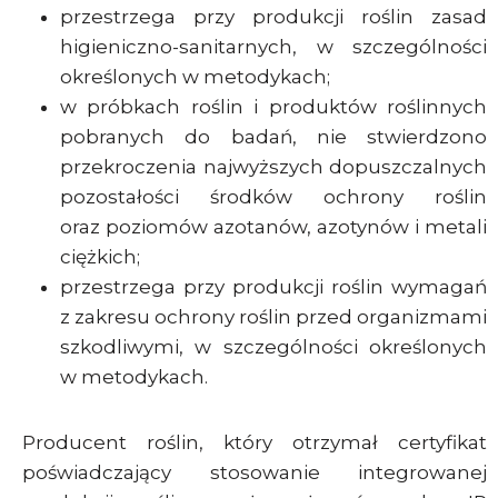
przestrzega przy produkcji roślin zasad
higieniczno-sanitarnych, w szczególności
określonych w metodykach;
w próbkach roślin i produktów roślinnych
pobranych do badań, nie stwierdzono
przekroczenia najwyższych dopuszczalnych
pozostałości środków ochrony roślin
oraz poziomów azotanów, azotynów i metali
ciężkich;
przestrzega przy produkcji roślin wymagań
z zakresu ochrony roślin przed organizmami
szkodliwymi, w szczególności określonych
w metodykach.
Producent roślin, który otrzymał certyfikat
poświadczający stosowanie integrowanej