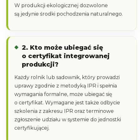
W produkcji ekologicznej dozwolone
są jedynie środki pochodzenia naturalnego.
2. Kto może ubiegać się
o certyfikat integrowanej
produkcji?
Każdy rolnik lub sadownik, który prowadzi
uprawy zgodnie z metodyką IPR i spełnia
wymagania formalne, może ubiegać się
o certyfikat. Wymagane jest także odbycie
szkolenia z zakresu IPR oraz terminowe
zgłoszenie udziału w systemie do jednostki
certyfikującej.