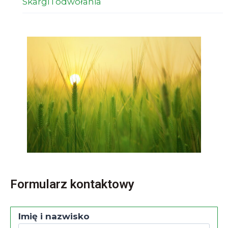
Skargi i odwołania
Formularz kontaktowy
Imię i nazwisko