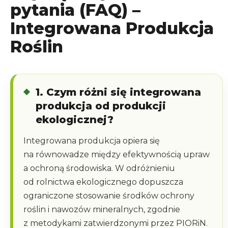
pytania (FAQ) –
Integrowana Produkcja
Roślin
1. Czym różni się integrowana
produkcja od produkcji
ekologicznej?
Integrowana produkcja opiera się
na równowadze między efektywnością upraw
a ochroną środowiska. W odróżnieniu
od rolnictwa ekologicznego dopuszcza
ograniczone stosowanie środków ochrony
roślin i nawozów mineralnych, zgodnie
z metodykami zatwierdzonymi przez PIORiN.