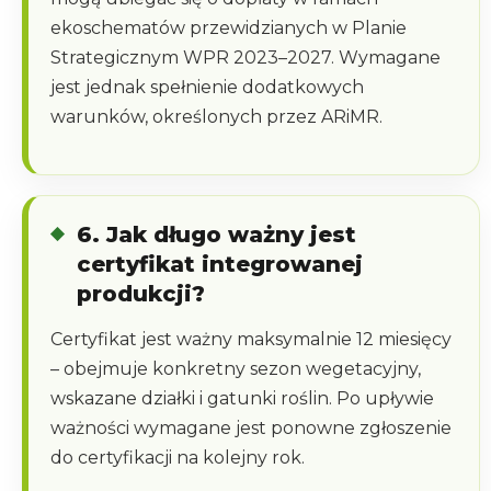
ekoschematów przewidzianych w Planie
Strategicznym WPR 2023–2027. Wymagane
jest jednak spełnienie dodatkowych
warunków, określonych przez ARiMR.
6. Jak długo ważny jest
certyfikat integrowanej
produkcji?
Certyfikat jest ważny maksymalnie 12 miesięcy
– obejmuje konkretny sezon wegetacyjny,
wskazane działki i gatunki roślin. Po upływie
ważności wymagane jest ponowne zgłoszenie
do certyfikacji na kolejny rok.