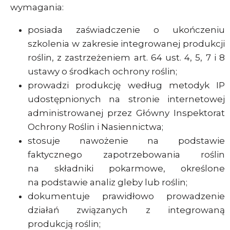
wymagania:
posiada zaświadczenie o ukończeniu
szkolenia w zakresie integrowanej produkcji
roślin, z zastrzeżeniem art. 64 ust. 4, 5, 7 i 8
ustawy o środkach ochrony roślin;
prowadzi produkcję według metodyk IP
udostępnionych na stronie internetowej
administrowanej przez Główny Inspektorat
Ochrony Roślin i Nasiennictwa;
stosuje nawożenie na podstawie
faktycznego zapotrzebowania roślin
na składniki pokarmowe, określone
na podstawie analiz gleby lub roślin;
dokumentuje prawidłowo prowadzenie
działań związanych z integrowaną
produkcją roślin;