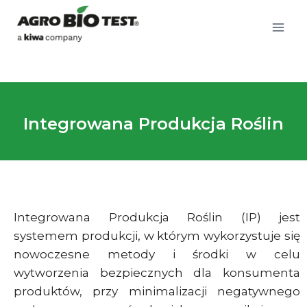
Integrowana Produkcja Roślin
Integrowana Produkcja Roślin (IP) jest
systemem produkcji, w którym wykorzystuje się
nowoczesne metody i środki w celu
wytworzenia bezpiecznych dla konsumenta
produktów, przy minimalizacji negatywnego