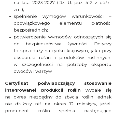
na lata 2023-2027 (Dz. U. poz. 412 z późn.
zm.);
spełnienie wymogów warunkowości –
obowiązkowego elementu płatności
bezpośrednich;
potwierdzenie wymogów odnoszących się
do bezpieczeństwa żywności. Dotyczy
to sprzedaży na rynku krajowym, jak i przy
eksporcie roślin i produktów roślinnych,
w szczególności na potrzeby eksportu
owoców i warzyw.
Certyfikat poświadczający stosowanie
integrowanej produkcji roślin
wydaje się
na okres niezbędny do zbycia roślin jednak
nie dłuższy niż na okres 12 miesięcy, jeżeli
producent roślin spełnia następujące