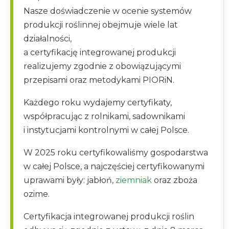
Nasze doświadczenie w ocenie systemów
produkcji roślinnej obejmuje wiele lat
działalności,
a certyfikację integrowanej produkcji
realizujemy zgodnie z obowiązującymi
przepisami oraz metodykami PIORiN.
Każdego roku wydajemy certyfikaty,
współpracując z rolnikami, sadownikami
i instytucjami kontrolnymi w całej Polsce.
W 2025 roku certyfikowaliśmy gospodarstwa
w całej Polsce, a najczęściej certyfikowanymi
uprawami były: jabłoń,
ziemniak
oraz zboża
ozime.
Certyfikacja integrowanej produkcji roślin