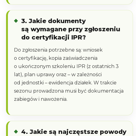
3. Jakie dokumenty
są wymagane przy zgłoszeniu
do certyfikacji IPR?
Do zgłoszenia potrzebne są: wniosek
o certyfikację, kopia zaświadczenia
o ukończonym szkoleniu IPR (z ostatnich 3
lat), plan uprawy oraz – w zależności
od jednostki – ewidencja działek. W trakcie
sezonu prowadzona musi być dokumentacja
zabiegów i nawożenia.
4. Jakie są najczęstsze powody