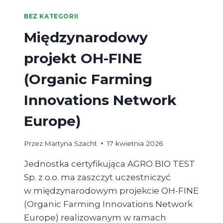
FIRMY.
BEZ KATEGORII
Międzynarodowy
projekt OH-FINE
(Organic Farming
Innovations Network
Europe)
Przez
Martyna Szacht
17 kwietnia 2026
Jednostka certyfikująca AGRO BIO TEST
Sp. z o.o. ma zaszczyt uczestniczyć
w międzynarodowym projekcie OH-FINE
(Organic Farming Innovations Network
Europe) realizowanym w ramach