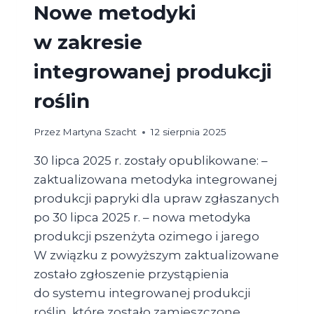
Nowe metodyki
w zakresie
integrowanej produkcji
roślin
Przez
Martyna Szacht
12 sierpnia 2025
30 lipca 2025 r. zostały opublikowane: –
zaktualizowana metodyka integrowanej
produkcji papryki dla upraw zgłaszanych
po 30 lipca 2025 r. – nowa metodyka
produkcji pszenżyta ozimego i jarego
W związku z powyższym zaktualizowane
zostało zgłoszenie przystąpienia
do systemu integrowanej produkcji
roślin, które zostało zamieszczone